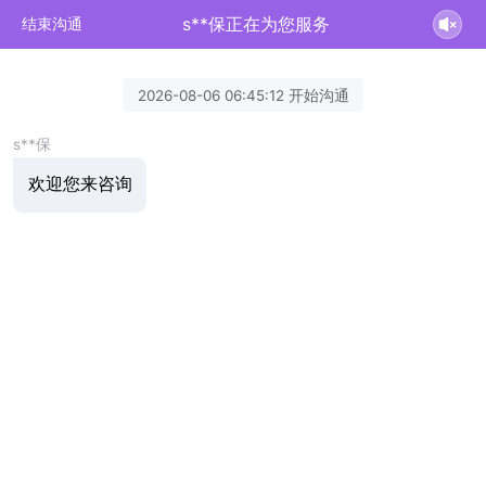
s**保正在为您服务
结束沟通
2026-08-06 06:45:12 开始沟通
s**保
欢迎您来咨询